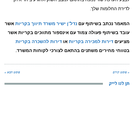
לדירת החלומות שלך.
המאמר נכתב בשיתוף עם
נדל"ן ישיר משרד תיווך בקריות
אשר
עובד בשיתוף פעולה צמוד עם אינספור מתווכים בקריות אשר
מציעים
דירות למכירה בקריות
או
דירות להשכרה בקריות
בטווחי מחירים משתנים בהתאם לצורכי לקוחות המשרד.
« פוסט קודם
פוסט הבא »
תן לנו לייק