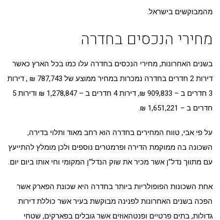
מהמבוקשים בישראל.
מחירי הנכסים בחדרה
בשנים האחרונות, מחירי הנכסים בחדרה עלו כמו בכל הארץ כאשר
דירות 2 חדרים בחדרה נמכרות במחיר ממוצע של 787,743 ₪ , דירות
3 חדרים ב – 909,833 ₪, דירות 4 חדרים ב – 1,278,847 ₪ ודירות 5
חדרים ב – 1,651,221 ₪.
על פי אבי, טווח המחירים בחדרה הוא רחב מאוד ותלוי בדירה,
השכונה בה ממוקמת הדירה ופרמטרים נוספים ולכן מומלץ להתייעץ
עם מתווך נדל"ן אשר מכיר את שוק הנדל"ן המקומי וחי אותו ביום יום.
אחת השכונות הפופולריות ביותר בחדרה היא שכונת הפארק אשר
הפכה בשנים האחרונות לפנינה מבוקשת בעיר אשר כוללת דירות
גדולות, בתים פרטיים ופנטהאוזים אשר גובלים בפארקים, שטחי